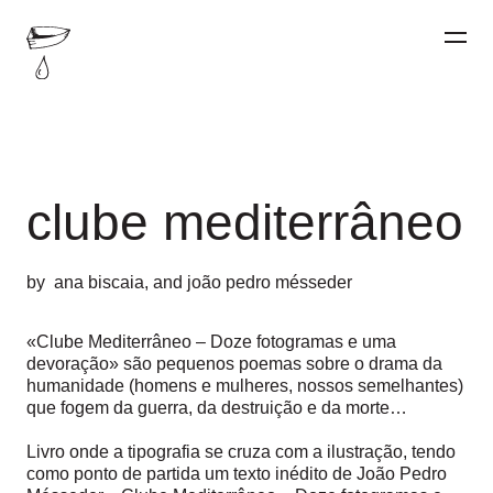
clube mediterrâneo
by
ana biscaia
, and
joão pedro mésseder
«Clube Mediterrâneo – Doze fotogramas e uma
devoração» são pequenos poemas sobre o drama da
humanidade (homens e mulheres, nossos semelhantes)
que fogem da guerra, da destruição e da morte…
Livro onde a tipografia se cruza com a ilustração, tendo
como ponto de partida um texto inédito de João Pedro