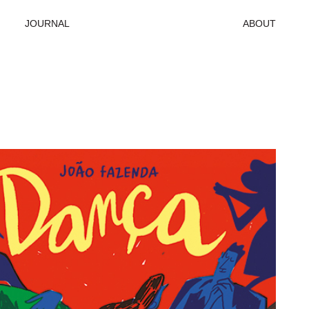
JOURNAL
ABOUT