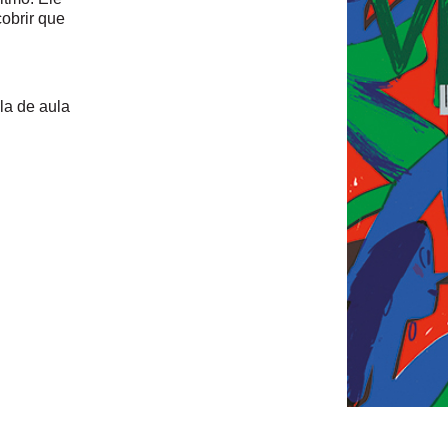
obrir que
la de aula