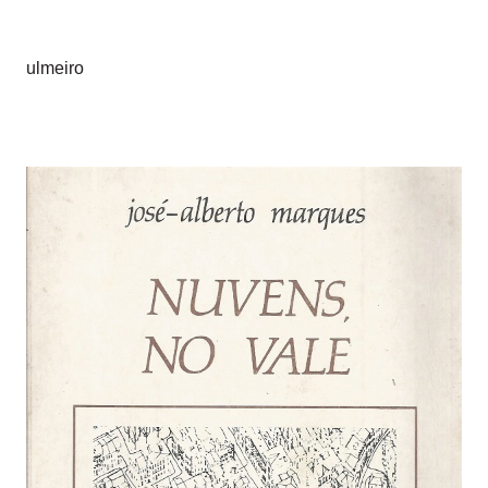
ulmeiro