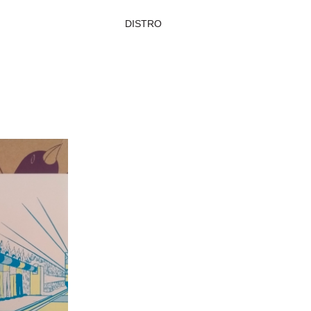
DISTRO