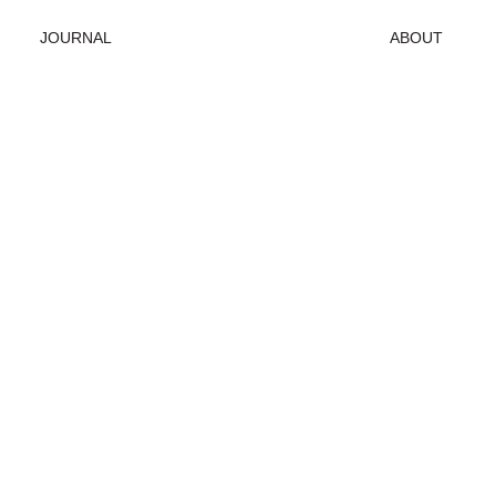
JOURNAL
ABOUT